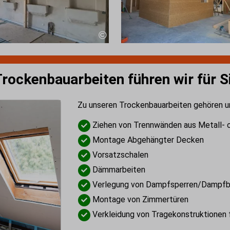
rockenbauarbeiten führen wir für S
Zu unseren Trockenbauarbeiten gehören u
Ziehen von Trennwänden aus Metall- o
Montage Abgehängter Decken
Vorsatzschalen
Dämmarbeiten
Verlegung von Dampfsperren/Dampf
Montage von Zimmertüren
Verkleidung von Tragekonstruktionen f